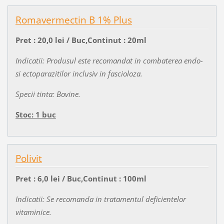
Romavermectin B 1% Plus
Pret : 20,0 lei / Buc,Continut : 20ml
Indicatii: Produsul este recomandat in combaterea endo-
si ectoparazitilor inclusiv in fascioloza.
Specii tinta: Bovine.
Stoc: 1 buc
Polivit
Pret : 6,0 lei / Buc,Continut : 100ml
Indicatii: Se recomanda in tratamentul deficientelor
vitaminice.