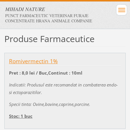
MIHADI NATURE
PUNCT FARMACEUTIC VETERINAR FURAJE
CONCENTRATE HRANA ANIMALE COMPANIE
Produse Farmaceutice
Romivermectin 1%
Pret : 8,0 lei / Buc,Continut : 10ml
Indicatii: Produsul este recomandat in combaterea endo-
si ectoparazitilor.
Specii tinta: Ovine,bovine,caprine,porcine.
Stoc: 1 buc