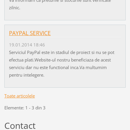
zilnic.
PAYPAL SERVICE
19.01.2014 18:46
Serviciul PayPal este in stadiul de proiect si nu se pot
efectua plati.Website-ul nostru beneficiaza de acest
serviciu dar nu este functional inca.Va multumim
pentru intelegere.
Toate articolele
Elemente: 1 - 3 din 3
Contact