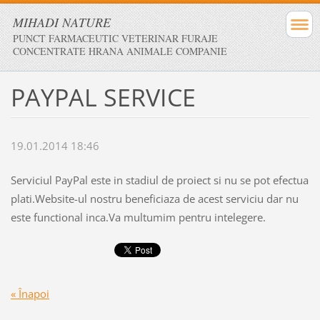
MIHADI NATURE
PUNCT FARMACEUTIC VETERINAR FURAJE
CONCENTRATE HRANA ANIMALE COMPANIE
PAYPAL SERVICE
19.01.2014 18:46
Serviciul PayPal este in stadiul de proiect si nu se pot efectua
plati.Website-ul nostru beneficiaza de acest serviciu dar nu
este functional inca.Va multumim pentru intelegere.
« Înapoi